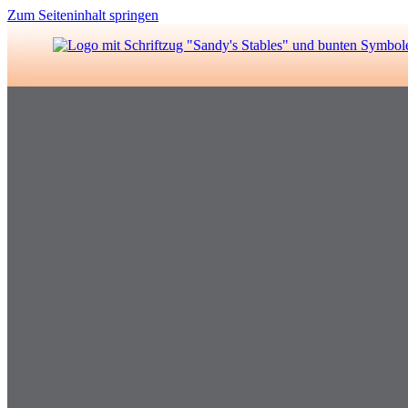
Zum Seiteninhalt springen